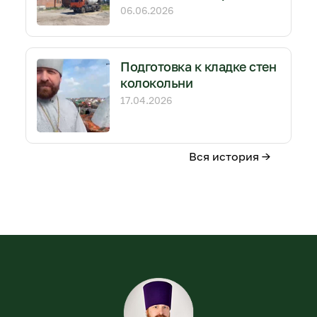
06.06.2026
Подготовка к кладке стен
колокольни
17.04.2026
Вся история →