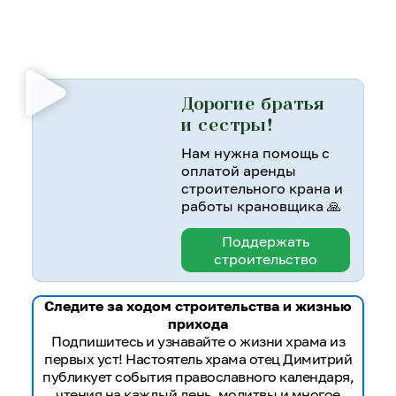
Дорогие братья
и сестры!
Нам нужна помощь с
оплатой аренды
строительного крана и
работы крановщика 🙏
Поддержать
строительство
Следите за ходом строительства и жизнью
прихода
Подпишитесь и узнавайте о жизни храма из
первых уст! Настоятель храма отец Димитрий
публикует события православного календаря,
чтения на каждый день, молитвы и многое