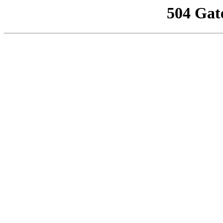
504 Gat