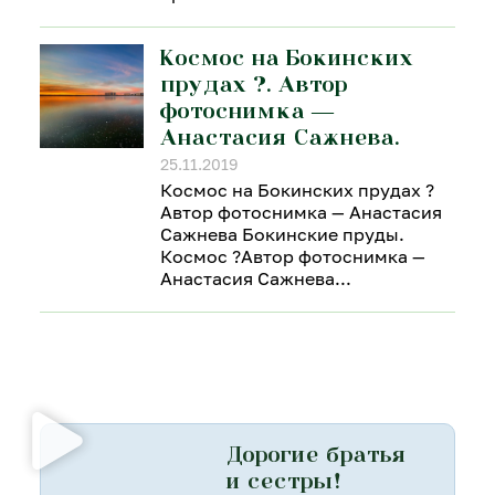
Космос на Бокинских
прудах ?. Автор
фотоснимка —
Анастасия Сажнева.
25.11.2019
Космос на Бокинских прудах ?
Автор фотоснимка — Анастасия
Сажнева Бокинские пруды.
Космос ?Автор фотоснимка —
Анастасия Сажнева
Дорогие братья
и сестры!