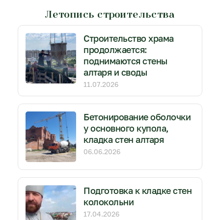
Летопись строительства
Строительство храма
продолжается:
поднимаются стены
алтаря и своды
11.07.2026
Бетонирование оболочки
у основного купола,
кладка стен алтаря
06.06.2026
Подготовка к кладке стен
колокольни
17.04.2026