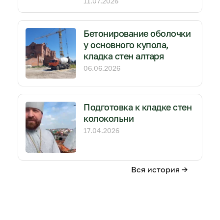
11.07.2026
Бетонирование оболочки
у основного купола,
кладка стен алтаря
06.06.2026
Подготовка к кладке стен
колокольни
17.04.2026
Вся история →