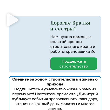
Дорогие братья
и сестры!
Нам нужна помощь с
оплатой аренды
строительного крана и
работы крановщика 🙏
Поддержать
строительство
Следите за ходом строительства и жизнью
прихода
Подпишитесь и узнавайте о жизни храма из
первых уст! Настоятель храма отец Димитрий
публикует события православного календаря,
чтения на каждый день, молитвы и многое
другое.