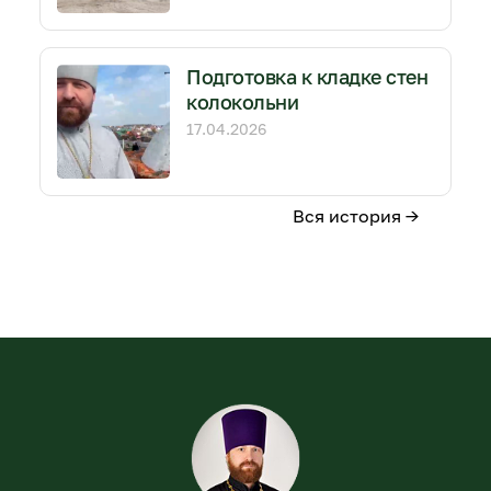
Подготовка к кладке стен
колокольни
17.04.2026
Вся история →